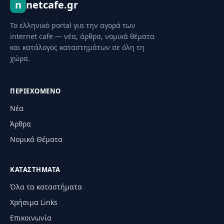
n
netcafe.gr
Το ελληνικό portal για την αγορά των
internet cafe — νέα, άρθρα, νομικά θέματα
και κατάλογος καταστημάτων σε όλη τη
χώρα.
ΠΕΡΙΕΧΌΜΕΝΟ
Νέα
Άρθρα
Νομικά Θέματα
ΚΑΤΑΣΤΉΜΑΤΑ
Όλα τα καταστήματα
Χρήσιμα Links
Επικοινωνία