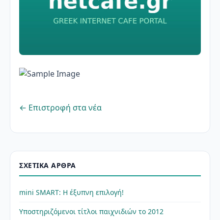
← Επιστροφή στα νέα
ΣΧΕΤΙΚΆ ΆΡΘΡΑ
mini SMART: Η έξυπνη επιλογή!
Υποστηριζόμενοι τίτλοι παιχνιδιών το 2012