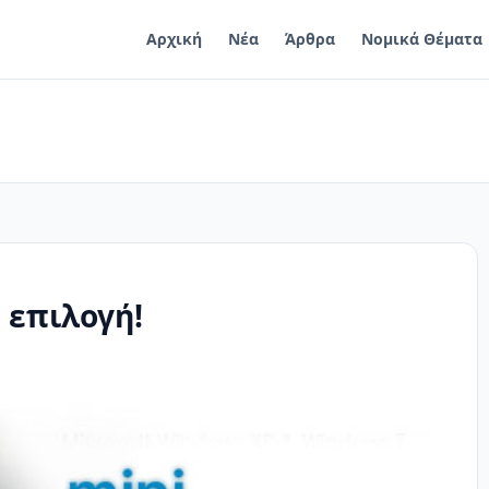
Αρχική
Νέα
Άρθρα
Νομικά Θέματα
 επιλογή!