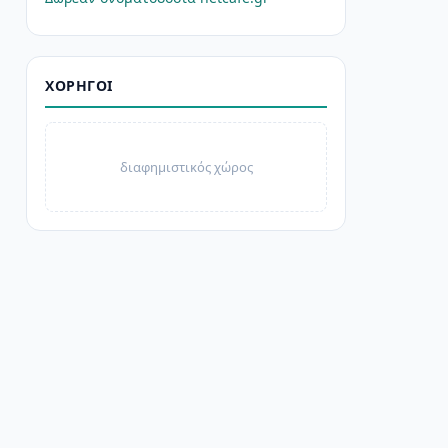
ΧΟΡΗΓΟΊ
διαφημιστικός χώρος